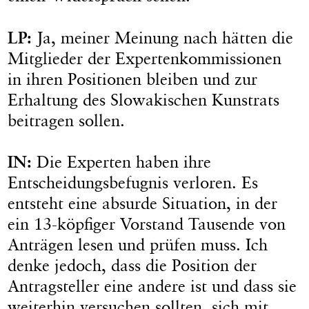
LP:
Ja, meiner Meinung nach hätten die
Mitglieder der Expertenkommissionen
in ihren Positionen bleiben und zur
Erhaltung des Slowakischen Kunstrats
beitragen sollen.
IN:
Die Experten haben ihre
Entscheidungsbefugnis verloren. Es
entsteht eine absurde Situation, in der
ein 13-köpfiger Vorstand Tausende von
Anträgen lesen und prüfen muss. Ich
denke jedoch, dass die Position der
Antragsteller eine andere ist und dass sie
weiterhin versuchen sollten, sich mit