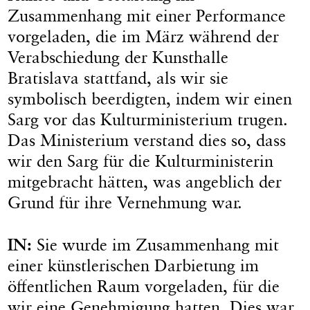
Zusammenhang mit einer Performance
vorgeladen, die im März während der
Verabschiedung der Kunsthalle
Bratislava stattfand, als wir sie
symbolisch beerdigten, indem wir einen
Sarg vor das Kulturministerium trugen.
Das Ministerium verstand dies so, dass
wir den Sarg für die Kulturministerin
mitgebracht hätten, was angeblich der
Grund für ihre Vernehmung war.
IN:
Sie wurde im Zusammenhang mit
einer künstlerischen Darbietung im
öffentlichen Raum vorgeladen, für die
wir eine Genehmigung hatten. Dies war