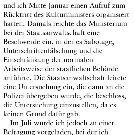
und ich Mitte Januar einen Aufruf zum
Rücktritt des Kulturministers organisiert
hatten. Damals reichte das Ministerium
bei der Staatsanwaltschaft eine
Beschwerde ein, in der es Sabotage,
Unterschriftenfälschung und die
Einschränkung der normalen
Arbeitsweise der staatlichen Behörde
anführte. Die Staatsanwaltschaft leitete
eine Untersuchung ein, die dann an die
Polizei übergeben wurde, die beschloss,
die Untersuchung einzustellen, da es
keinen Grund dafür gab.
Im Juli wurde ich jedoch zu einer
Befragung vorgeladen, bei der ich