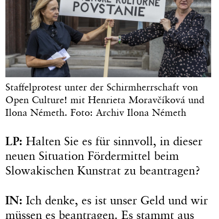
Staffelprotest unter der Schirmherrschaft von
Open Culture! mit Henrieta Moravčíková und
Ilona Németh. Foto: Archiv Ilona Németh
LP:
Halten Sie es für sinnvoll, in dieser
neuen Situation Fördermittel beim
Slowakischen Kunstrat zu beantragen?
IN:
Ich denke, es ist unser Geld und wir
müssen es beantragen. Es stammt aus