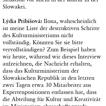
Slowakei.
Lýdia Pribišová:
Ilona, wahrscheinlich
ist meine Liste der destruktiven Schritte
des Kulturministeriums nicht
vollständig. Könnten Sie sie bitte
vervollständigen? Zum Beispiel haben
wir heute, während wir dieses Interview
aufzeichnen, die Nachricht erhalten,
dass das Kulturministerium der
Slowakischen Republik in den letzten
zwei Tagen etwa 30 Mitarbeiter aus
Expertenpositionen entlassen hat, dass
die Abteilung für Kultur und Kreativität