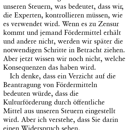
unseren Steuern, was bedeutet, dass wir,
die Experten, kontrollieren müssen, wie
es verwendet wird. Wenn es zu Zensur
kommt und jemand Fördermittel erhält
und andere nicht, werden wir später die
notwendigen Schritte in Betracht ziehen.
Aber jetzt wissen wir noch nicht, welche
Konsequenzen das haben wird.
Ich denke, dass ein Verzicht auf die
Beantragung von Fördermitteln
bedeuten würde, dass die
Kulturförderung durch öffentliche
Mittel aus unseren Steuern eingestellt
wird. Aber ich verstehe, dass Sie darin
einen Widerspruch sehen.