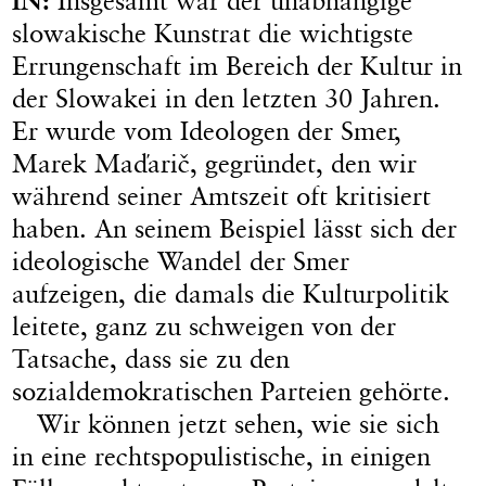
IN:
Insgesamt war der unabhängige
slowakische Kunstrat die wichtigste
Errungenschaft im Bereich der Kultur in
der Slowakei in den letzten 30 Jahren.
Er wurde vom Ideologen der Smer,
Marek Maďarič, gegründet, den wir
während seiner Amtszeit oft kritisiert
haben. An seinem Beispiel lässt sich der
ideologische Wandel der Smer
aufzeigen, die damals die Kulturpolitik
leitete, ganz zu schweigen von der
Tatsache, dass sie zu den
sozialdemokratischen Parteien gehörte.
Wir können jetzt sehen, wie sie sich
in eine rechtspopulistische, in einigen