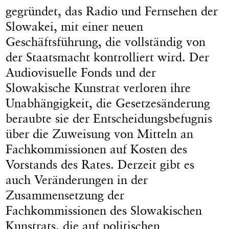
gegründet, das Radio und Fernsehen der
Slowakei, mit einer neuen
Geschäftsführung, die vollständig von
der Staatsmacht kontrolliert wird. Der
Audiovisuelle Fonds und der
Slowakische Kunstrat verloren ihre
Unabhängigkeit, die Gesetzesänderung
beraubte sie der Entscheidungsbefugnis
über die Zuweisung von Mitteln an
Fachkommissionen auf Kosten des
Vorstands des Rates. Derzeit gibt es
auch Veränderungen in der
Zusammensetzung der
Fachkommissionen des Slowakischen
Kunstrats, die auf politischen