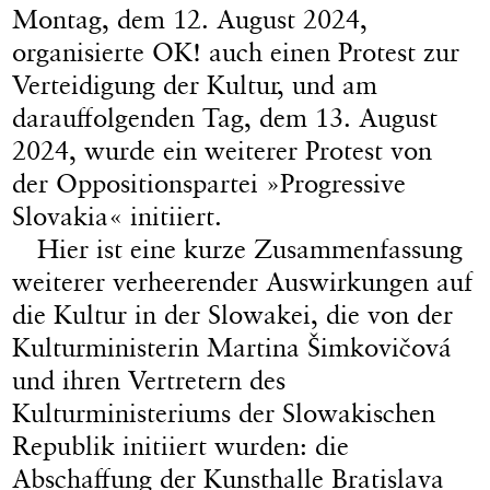
Montag, dem 12. August 2024,
organisierte OK! auch einen Protest zur
Verteidigung der Kultur, und am
darauffolgenden Tag, dem 13. August
2024, wurde ein weiterer Protest von
der Oppositionspartei »Progressive
Slovakia« initiiert.
Hier ist eine kurze Zusammenfassung
weiterer verheerender Auswirkungen auf
die Kultur in der Slowakei, die von der
Kulturministerin Martina Šimkovičová
und ihren Vertretern des
Kulturministeriums der Slowakischen
Republik initiiert wurden: die
Abschaffung der Kunsthalle Bratislava