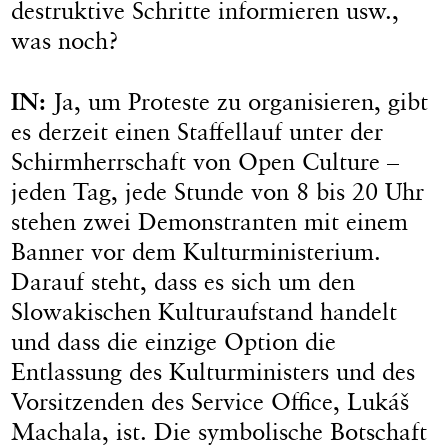
destruktive Schritte informieren usw.,
was noch?
IN:
Ja, um Proteste zu organisieren, gibt
es derzeit einen Staffellauf unter der
Schirmherrschaft von Open Culture –
jeden Tag, jede Stunde von 8 bis 20 Uhr
stehen zwei Demonstranten mit einem
Banner vor dem Kulturministerium.
Darauf steht, dass es sich um den
Slowakischen Kulturaufstand handelt
und dass die einzige Option die
Entlassung des Kulturministers und des
Vorsitzenden des Service Office, Lukáš
Machala, ist. Die symbolische Botschaft