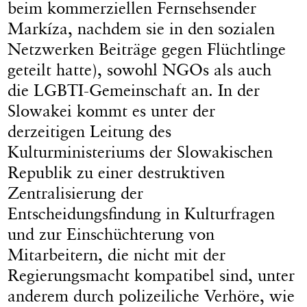
beim kommerziellen Fernsehsender
Markíza, nachdem sie in den sozialen
Netzwerken Beiträge gegen Flüchtlinge
geteilt hatte), sowohl NGOs als auch
die LGBTI-Gemeinschaft an. In der
Slowakei kommt es unter der
derzeitigen Leitung des
Kulturministeriums der Slowakischen
Republik zu einer destruktiven
Zentralisierung der
Entscheidungsfindung in Kulturfragen
und zur Einschüchterung von
Mitarbeitern, die nicht mit der
Regierungsmacht kompatibel sind, unter
anderem durch polizeiliche Verhöre, wie