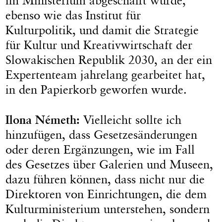
im Ministerium abgeschafft wurde,
ebenso wie das Institut für
Kulturpolitik, und damit die Strategie
für Kultur und Kreativwirtschaft der
Slowakischen Republik 2030, an der ein
Expertenteam jahrelang gearbeitet hat,
in den Papierkorb geworfen wurde.
Ilona Németh:
Vielleicht sollte ich
hinzufügen, dass Gesetzesänderungen
oder deren Ergänzungen, wie im Fall
des Gesetzes über Galerien und Museen,
dazu führen können, dass nicht nur die
Direktoren von Einrichtungen, die dem
Kulturministerium unterstehen, sondern