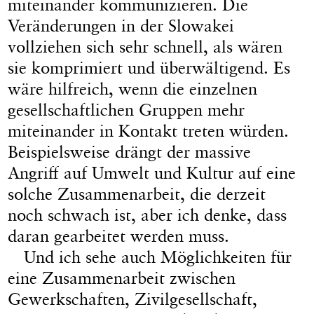
miteinander kommunizieren. Die
Veränderungen in der Slowakei
vollziehen sich sehr schnell, als wären
sie komprimiert und überwältigend. Es
wäre hilfreich, wenn die einzelnen
gesellschaftlichen Gruppen mehr
miteinander in Kontakt treten würden.
Beispielsweise drängt der massive
Angriff auf Umwelt und Kultur auf eine
solche Zusammenarbeit, die derzeit
noch schwach ist, aber ich denke, dass
daran gearbeitet werden muss.
Und ich sehe auch Möglichkeiten für
eine Zusammenarbeit zwischen
Gewerkschaften, Zivilgesellschaft,