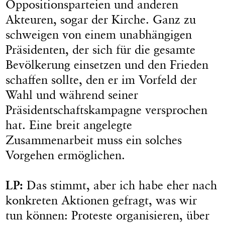
Oppositionsparteien und anderen
Akteuren, sogar der Kirche. Ganz zu
schweigen von einem unabhängigen
Präsidenten, der sich für die gesamte
Bevölkerung einsetzen und den Frieden
schaffen sollte, den er im Vorfeld der
Wahl und während seiner
Präsidentschaftskampagne versprochen
hat. Eine breit angelegte
Zusammenarbeit muss ein solches
Vorgehen ermöglichen.
LP:
Das stimmt, aber ich habe eher nach
konkreten Aktionen gefragt, was wir
tun können: Proteste organisieren, über