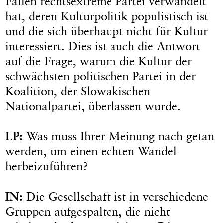
Fällen rechtsextreme Partei verwandelt
hat, deren Kulturpolitik populistisch ist
und die sich überhaupt nicht für Kultur
interessiert. Dies ist auch die Antwort
auf die Frage, warum die Kultur der
schwächsten politischen Partei in der
Koalition, der Slowakischen
Nationalpartei, überlassen wurde.
LP:
Was muss Ihrer Meinung nach getan
werden, um einen echten Wandel
herbeizuführen?
IN:
Die Gesellschaft ist in verschiedene
Gruppen aufgespalten, die nicht