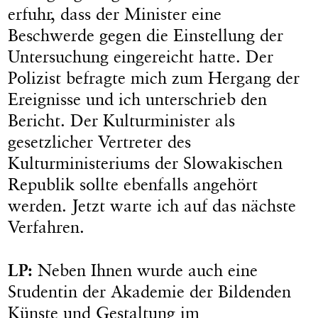
erfuhr, dass der Minister eine
Beschwerde gegen die Einstellung der
Untersuchung eingereicht hatte. Der
Polizist befragte mich zum Hergang der
Ereignisse und ich unterschrieb den
Bericht. Der Kulturminister als
gesetzlicher Vertreter des
Kulturministeriums der Slowakischen
Republik sollte ebenfalls angehört
werden. Jetzt warte ich auf das nächste
Verfahren.
LP:
Neben Ihnen wurde auch eine
Studentin der Akademie der Bildenden
Künste und Gestaltung im