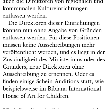
auch die Direktoren von regionalen und
kommunalen Kultureinrichtungen
entlassen werden.
Die Direktoren dieser Einrichtungen
können nun ohne Angabe von Gründen
entlassen werden. Für diese Positionen
müssen keine Ausschreibungen mehr
veröffentlicht werden, und es liegt in der
Zuständigkeit des Ministeriums oder des
Gründers, neue Direktoren ohne
Ausschreibung zu ernennen. Oder es
finden einige Schein-Auditions statt, wie
beispielsweise im Bibiana International
House of Art for Children.