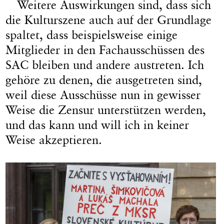
Weitere Auswirkungen sind, dass sich
die Kulturszene auch auf der Grundlage
spaltet, dass beispielsweise einige
Mitglieder in den Fachausschüssen des
SAC bleiben und andere austreten. Ich
gehöre zu denen, die ausgetreten sind,
weil diese Ausschüsse nun in gewisser
Weise die Zensur unterstützen werden,
und das kann und will ich in keiner
Weise akzeptieren.