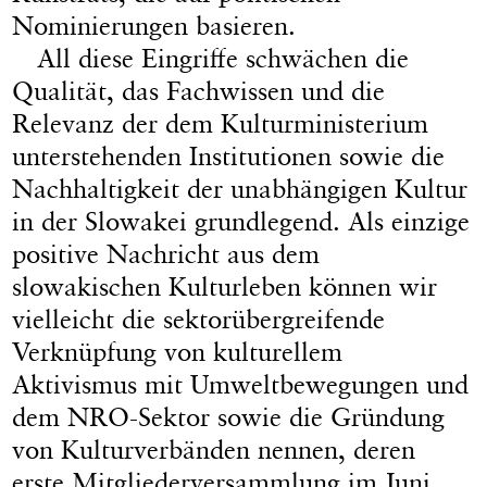
Nominierungen basieren.
All diese Eingriffe schwächen die
Qualität, das Fachwissen und die
Relevanz der dem Kulturministerium
unterstehenden Institutionen sowie die
Nachhaltigkeit der unabhängigen Kultur
in der Slowakei grundlegend. Als einzige
positive Nachricht aus dem
slowakischen Kulturleben können wir
vielleicht die sektorübergreifende
Verknüpfung von kulturellem
Aktivismus mit Umweltbewegungen und
dem NRO-Sektor sowie die Gründung
von Kulturverbänden nennen, deren
erste Mitgliederversammlung im Juni