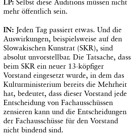
LP:
Selbst diese Auditions müssen nicht
mehr öffentlich sein.
IN:
Jeden Tag passiert etwas. Und die
Auswirkungen, beispielsweise auf den
Slowakischen Kunstrat (SKR), sind
absolut unvorstellbar. Die Tatsache, dass
beim SKR ein neuer 13-köpfiger
Vorstand eingesetzt wurde, in dem das
Kulturministerium bereits die Mehrheit
hat, bedeutet, dass dieser Vorstand jede
Entscheidung von Fachausschüssen
zensieren kann und die Entscheidungen
der Fachausschüsse für den Vorstand
nicht bindend sind.