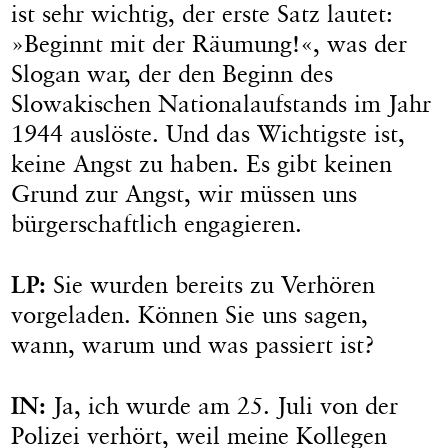
ist sehr wichtig, der erste Satz lautet:
»Beginnt mit der Räumung!«, was der
Slogan war, der den Beginn des
Slowakischen Nationalaufstands im Jahr
1944 auslöste. Und das Wichtigste ist,
keine Angst zu haben. Es gibt keinen
Grund zur Angst, wir müssen uns
bürgerschaftlich engagieren.
LP:
Sie wurden bereits zu Verhören
vorgeladen. Können Sie uns sagen,
wann, warum und was passiert ist?
IN:
Ja, ich wurde am 25. Juli von der
Polizei verhört, weil meine Kollegen