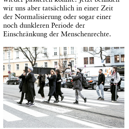
wir uns aber tatsächlich in einer Zeit
der Normalisierung oder sogar einer
noch dunkleren Periode der
Einschränkung der Menschenrechte.