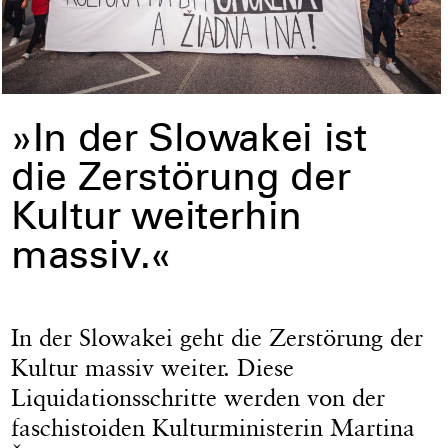
»In der Slowakei ist
die Zerstörung der
Kultur weiterhin
massiv.«
In der Slowakei geht die Zerstörung der
Kultur massiv weiter. Diese
Liquidationsschritte werden von der
faschistoiden Kulturministerin Martina