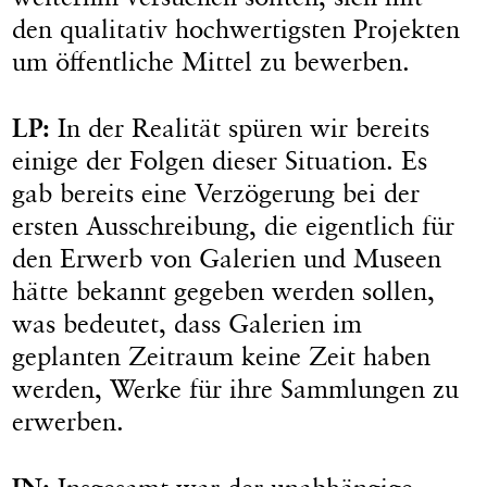
den qualitativ hochwertigsten Projekten
um öffentliche Mittel zu bewerben.
LP:
In der Realität spüren wir bereits
einige der Folgen dieser Situation. Es
gab bereits eine Verzögerung bei der
ersten Ausschreibung, die eigentlich für
den Erwerb von Galerien und Museen
hätte bekannt gegeben werden sollen,
was bedeutet, dass Galerien im
geplanten Zeitraum keine Zeit haben
werden, Werke für ihre Sammlungen zu
erwerben.