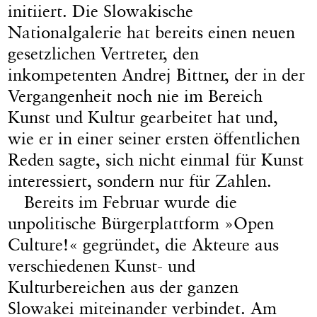
initiiert. Die Slowakische
Nationalgalerie hat bereits einen neuen
gesetzlichen Vertreter, den
inkompetenten Andrej Bittner, der in der
Vergangenheit noch nie im Bereich
Kunst und Kultur gearbeitet hat und,
wie er in einer seiner ersten öffentlichen
Reden sagte, sich nicht einmal für Kunst
interessiert, sondern nur für Zahlen.
Bereits im Februar wurde die
unpolitische Bürgerplattform »Open
Culture!« gegründet, die Akteure aus
verschiedenen Kunst- und
Kulturbereichen aus der ganzen
Slowakei miteinander verbindet. Am