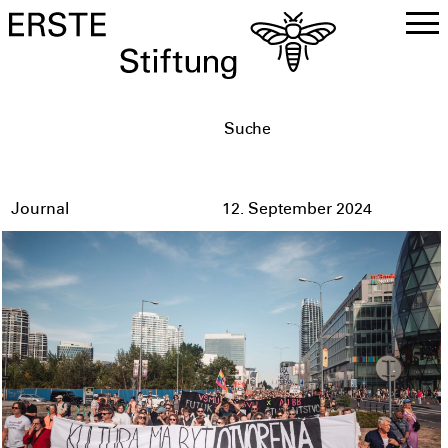
DE
EN
Journal
12. September 2024