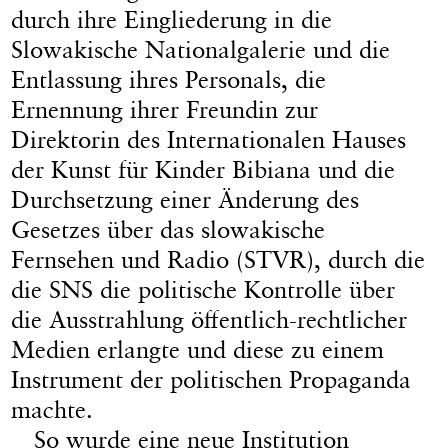
durch ihre Eingliederung in die
Slowakische Nationalgalerie und die
Entlassung ihres Personals, die
Ernennung ihrer Freundin zur
Direktorin des Internationalen Hauses
der Kunst für Kinder Bibiana und die
Durchsetzung einer Änderung des
Gesetzes über das slowakische
Fernsehen und Radio (STVR), durch die
die SNS die politische Kontrolle über
die Ausstrahlung öffentlich-rechtlicher
Medien erlangte und diese zu einem
Instrument der politischen Propaganda
machte.
So wurde eine neue Institution