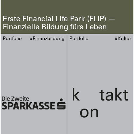
Erste Financial Life Park (FLiP) —
Finanzielle Bildung fürs Leben
Portfolio
#Finanzbildung
Portfolio
#Kultur