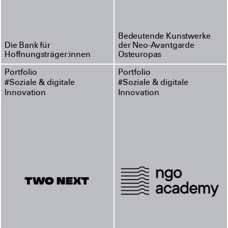
Bedeutende Kunstwerke
Die Bank für
der Neo-Avantgarde
Hoffnungsträger:innen
Osteuropas
Portfolio
Portfolio
#Soziale & digitale
#Soziale & digitale
Innovation
Innovation