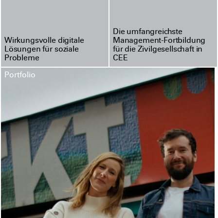
Die umfangreichste
Wirkungsvolle digitale
Management-Fortbildung
Lösungen für soziale
für die Zivilgesellschaft in
Probleme
CEE
Portfolio