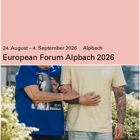
24. August – 4. September 2026
Alpbach
European Forum Alpbach 2026