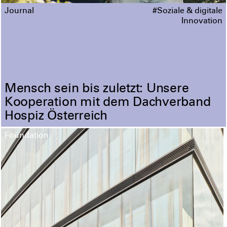
Journal
#Soziale & digitale
Innovation
Mensch sein bis zuletzt: Unsere
Kooperation mit dem Dachverband
Hospiz Österreich
Foundation