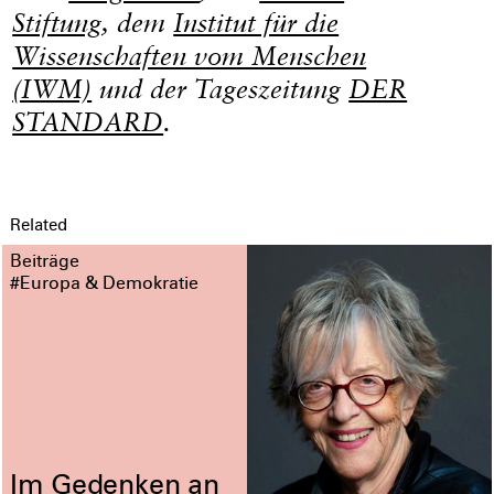
Stiftung
, dem
Institut für die
Wissenschaften vom Menschen
(IWM)
und der Tageszeitung
DER
STANDARD
.
Related
Beiträge
#Europa & Demokratie
Im Gedenken an