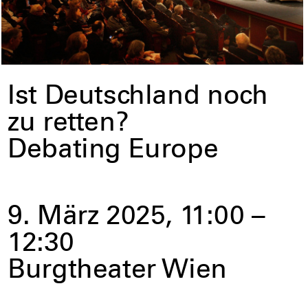
Ist Deutschland noch
zu retten?
Debating Europe
9. März 2025, 11:00 –
12:30
Burgtheater Wien