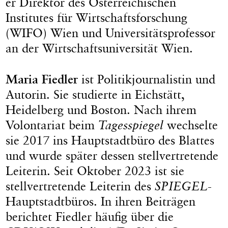
er Direktor des Österreichischen
Institutes für Wirtschaftsforschung
(WIFO) Wien und Universitätsprofessor
an der Wirtschaftsuniversität Wien.
Maria Fiedler
ist Politikjournalistin und
Autorin. Sie studierte in Eichstätt,
Heidelberg und Boston. Nach ihrem
Volontariat beim
Tagesspiegel
wechselte
sie 2017 ins Hauptstadtbüro des Blattes
und wurde später dessen stellvertretende
Leiterin. Seit Oktober 2023 ist sie
stellvertretende Leiterin des
SPIEGEL
-
Hauptstadtbüros. In ihren Beiträgen
berichtet Fiedler häufig über die