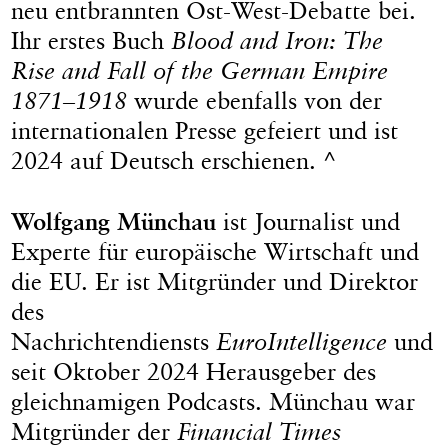
neu entbrannten Ost-West-Debatte bei.
Ihr erstes Buch
Blood and Iron: The
Rise and Fall of the German Empire
1871–1918
wurde ebenfalls von der
internationalen Presse gefeiert und ist
2024 auf Deutsch erschienen. ^
Wolfgang Münchau
ist Journalist und
Experte für europäische Wirtschaft und
die EU. Er ist Mitgründer und Direktor
des
Nachrichtendiensts
EuroIntelligence
und
seit Oktober 2024 Herausgeber des
gleichnamigen Podcasts. Münchau war
Mitgründer der
Financial Times