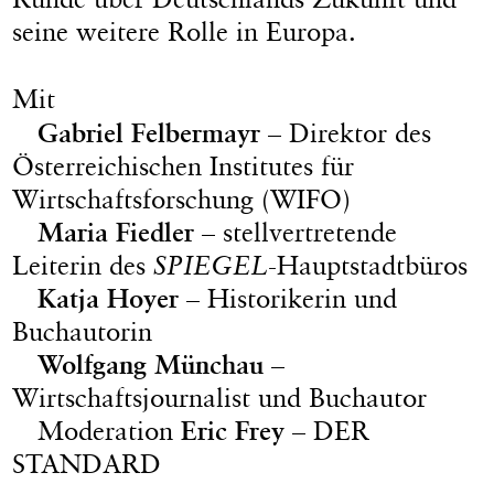
seine weitere Rolle in Europa.
Mit
Gabriel Felbermayr
– Direktor des
Österreichischen Institutes für
Wirtschaftsforschung (WIFO)
Maria Fiedler
– stellvertretende
Leiterin des
SPIEGEL
-Hauptstadtbüros
Katja Hoyer
– Historikerin und
Buchautorin
Wolfgang Münchau
–
Wirtschaftsjournalist und Buchautor
Moderation
Eric Frey
– DER
STANDARD