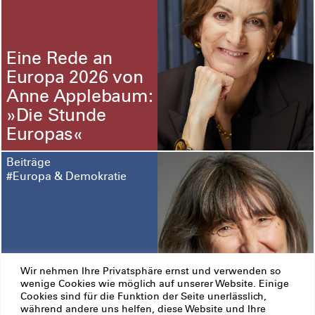
Eine Rede an
Europa 2026 von
Anne Applebaum:
»Die Stunde
Europas«
Beiträge
#Europa & Demokratie
Wir nehmen Ihre Privatsphäre ernst und verwenden so
wenige Cookies wie möglich auf unserer Website. Einige
Cookies sind für die Funktion der Seite unerlässlich,
Drei Fragen an
während andere uns helfen, diese Website und Ihre