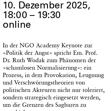
10. Dezember 2025,
18:00 – 19:30
online
In der NGO Academy Keynote zur
»Politik der Angst« spricht Em. Prof.
Dr. Ruth Wodak zum Phänomen der
»schamlosen Normalisierung«: ein
Prozess, in dem Provokation, Leugnung
und Verschwörungstheorien von
politischen Akteuren nicht nur toleriert,
sondern strategisch eingesetzt werden,
um die Grenzen des Sagbaren zu