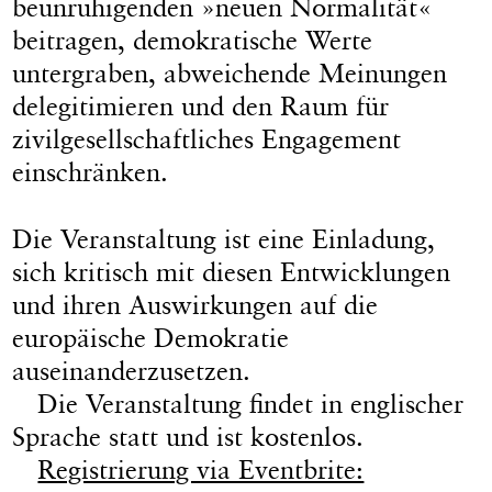
beunruhigenden »neuen Normalität«
beitragen, demokratische Werte
untergraben, abweichende Meinungen
delegitimieren und den Raum für
zivilgesellschaftliches Engagement
einschränken.
Die Veranstaltung ist eine Einladung,
sich kritisch mit diesen Entwicklungen
und ihren Auswirkungen auf die
europäische Demokratie
auseinanderzusetzen.
Die Veranstaltung findet in englischer
Sprache statt und ist kostenlos.
Registrierung via Eventbrite: