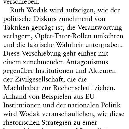
verschieben.
Ruth Wodak wird aufzeigen, wie der
politische Diskurs zunehmend von
Taktiken geprägt ist, die Verantwortung
verlagern, Opfer-Täter-Rollen umkehren
und die faktische Wahrheit untergraben.
Diese Verschiebung geht einher mit
einem zunehmenden Antagonismus
gegenüber Institutionen und Akteuren
der Zivilgesellschaft, die die
Machthaber zur Rechenschaft ziehen.
Anhand von Beispielen aus EU-
Institutionen und der nationalen Politik
wird Wodak veranschaulichen, wie diese
rhetorischen Strategien zu einer