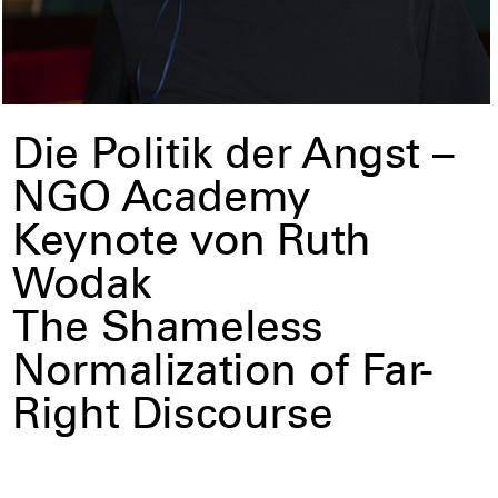
Die Politik der Angst –
NGO Academy
Keynote von Ruth
Wodak
The Shameless
Normalization of Far-
Right Discourse