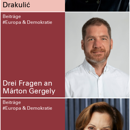
Drakulić
Beiträge
#Europa & Demokratie
Drei Fragen an
Márton Gergely
Beiträge
#Europa & Demokratie