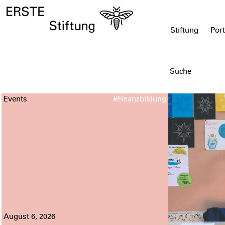
Stiftung
Port
Events
#Finanzbildung
August 6, 2026