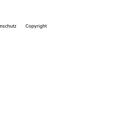
nschutz
Copyright