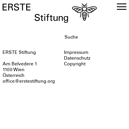
DE
EN
ERSTE Stiftung
Impressum
Datenschutz
Copyright
Am Belvedere 1
1100 Wien
Österreich
office@erstestiftung.org