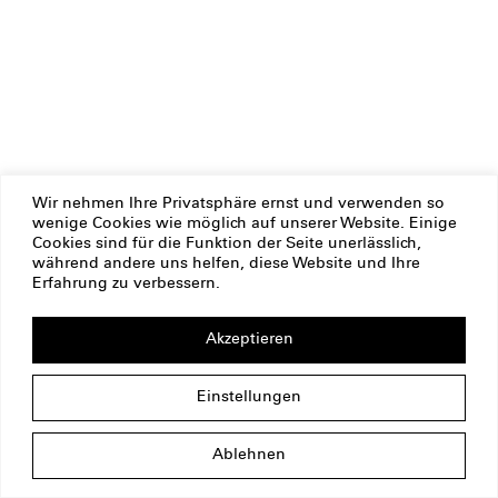
Wir nehmen Ihre Privatsphäre ernst und verwenden so
wenige Cookies wie möglich auf unserer Website. Einige
Cookies sind für die Funktion der Seite unerlässlich,
während andere uns helfen, diese Website und Ihre
Erfahrung zu verbessern.
Akzeptieren
Einstellungen
Ablehnen