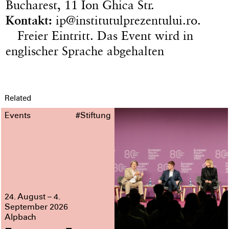
Bucharest, 11 Ion Ghica Str.
Kontakt:
ip@institutulprezentului.ro.
Freier Eintritt. Das Event wird in
englischer Sprache abgehalten
Related
Events
#Stiftung
24. August – 4.
September 2026
Alpbach