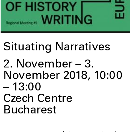
Situating Narratives
2. November – 3.
November 2018, 10:00
– 13:00
Czech Centre
Bucharest