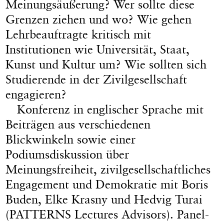
Meinungsäußerung? Wer sollte diese
Grenzen ziehen und wo? Wie gehen
Lehrbeauftragte kritisch mit
Institutionen wie Universität, Staat,
Kunst und Kultur um? Wie sollten sich
Studierende in der Zivilgesellschaft
engagieren?
Konferenz in englischer Sprache mit
Beiträgen aus verschiedenen
Blickwinkeln sowie einer
Podiumsdiskussion über
Meinungsfreiheit, zivilgesellschaftliches
Engagement und Demokratie mit Boris
Buden, Elke Krasny und Hedvig Turai
(PATTERNS Lectures Advisors). Panel-