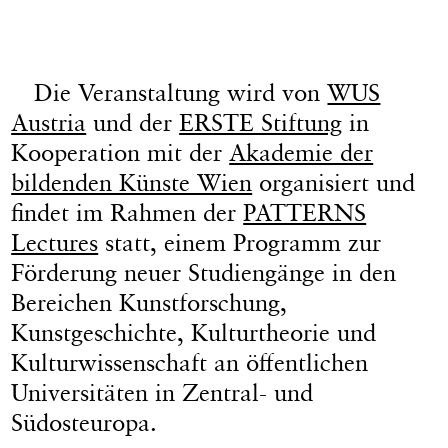
Die Veranstaltung wird von
WUS
Austria
und der
ERSTE Stiftung
in
Kooperation mit der
Akademie der
bildenden Künste Wien
organisiert und
findet im Rahmen der
PATTERNS
Lectures
statt, einem Programm zur
Förderung neuer Studiengänge in den
Bereichen Kunstforschung,
Kunstgeschichte, Kulturtheorie und
Kulturwissenschaft an öffentlichen
Universitäten in Zentral- und
Südosteuropa.