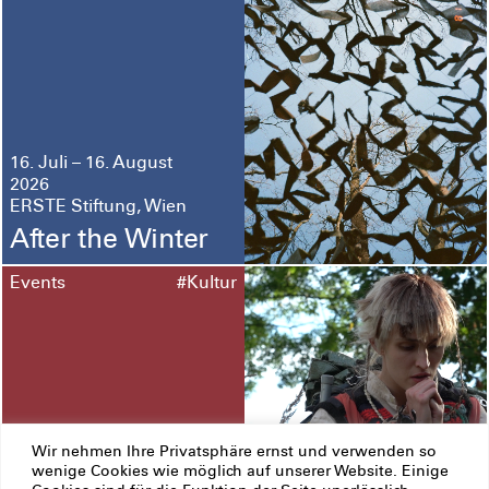
16. Juli – 16. August
2026
ERSTE Stiftung, Wien
After the Winter
Events
#Kultur
Wir nehmen Ihre Privatsphäre ernst und verwenden so
12. Juni – 13. September
wenige Cookies wie möglich auf unserer Website. Einige
2026