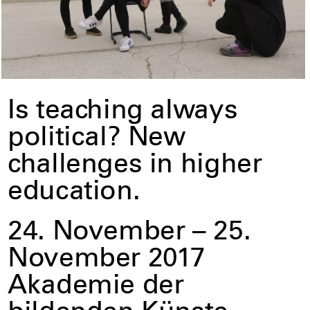
Is teaching always
political? New
challenges in higher
education.
24. November – 25.
November 2017
Akademie der