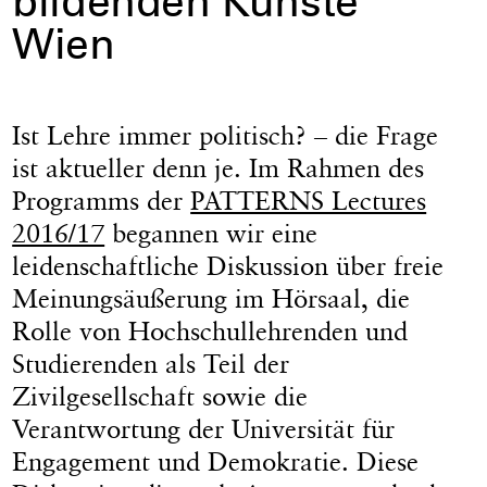
bildenden Künste
Wien
Ist Lehre immer politisch?
–
die Frage
ist aktueller denn je. Im Rahmen des
Programms der
PATTERNS Lectures
2016/17
begannen wir eine
leidenschaftliche Diskussion über freie
Meinungsäußerung im Hörsaal, die
Rolle von Hochschullehrenden und
Studierenden als Teil der
Zivilgesellschaft sowie die
Verantwortung der Universität für
Engagement und Demokratie. Diese