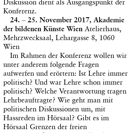
Diskussion dient als Ausgangspunkt der
Konferenz.
24. – 25. November 2017, Akademie
der bildenen Künste Wien
Atelierhaus,
Mehrzwecksaal, Lehargasse 8, 1060
Wien
Im Rahmen der Konferenz wollen wir
unter anderem folgende Fragen
aufwerfen und erörtern: Ist Lehre immer
politisch? Und war Lehre schon immer
politisch? Welche Verantwortung tragen
Lehrbeauftragte? Wie geht man mit
politischen Diskussionen um, mit
Hassreden im Hörsaal? Gibt es im
Hörsaal Grenzen der freien