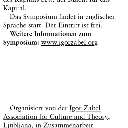
Kapital.
Das Symposium findet in englischer
Sprache statt. Der Eintritt ist frei.
Weitere Informationen zum
Symposium:
www.igorzabel.org
Organisiert von der
Igor Zabel
Association for Culture and Theory
,
Ljubljana, in Zusammenarbeit