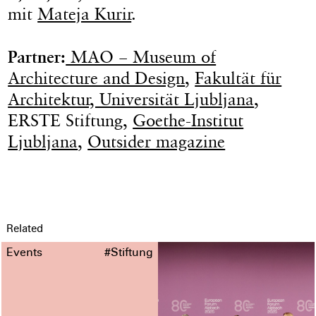
mit
Mateja Kurir
.
Partner:
MAO − Museum of
Architecture and Design
,
Fakultät für
Architektur, Universität Ljubljana
,
ERSTE Stiftung,
Goethe-Institut
Ljubljana
,
Outsider magazine
Related
Events
#Stiftung