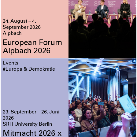
24. August – 4.
September 2026
Alpbach
European Forum
Alpbach 2026
Events
#Europa & Demokratie
23. September – 26. Juni
2026
SRH University Berlin
Mitmacht 2026 x