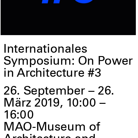
Internationales
Symposium: On Power
in Architecture #3
26. September – 26.
März 2019, 10:00 –
16:00
MAO-Museum of