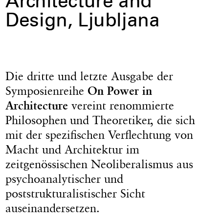
Architecture and
Design, Ljubljana
Die dritte und letzte Ausgabe der
Symposienreihe
On Power in
Architecture
vereint renommierte
Philosophen und Theoretiker, die sich
mit der spezifischen Verflechtung von
Macht und Architektur im
zeitgenössischen Neoliberalismus aus
psychoanalytischer und
poststrukturalistischer Sicht
auseinandersetzen.