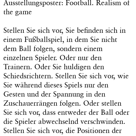
Ausstellungsposter: Football. Realism of
the game
Stellen Sie sich vor, Sie befinden sich in
einem Fußballspiel, in dem Sie nicht
dem Ball folgen, sondern einem
einzelnen Spieler. Oder nur den
Trainern. Oder Sie huldigen den
Schiedsrichtern. Stellen Sie sich vor, wie
Sie während dieses Spiels nur den
Gesten und der Spannung in den
Zuschauerrängen folgen. Oder stellen
Sie sich vor, dass entweder der Ball oder
die Spieler abwechselnd verschwinden.
Stellen Sie sich vor, die Positionen der