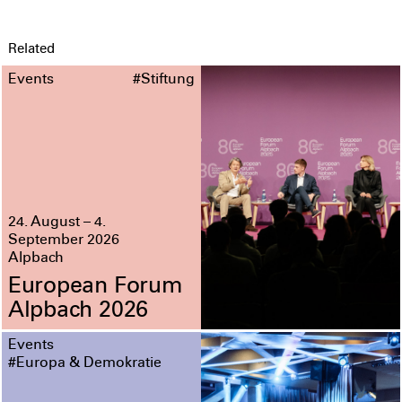
Related
Events
#Stiftung
24. August – 4.
September 2026
Alpbach
European Forum
Alpbach 2026
Events
#Europa & Demokratie