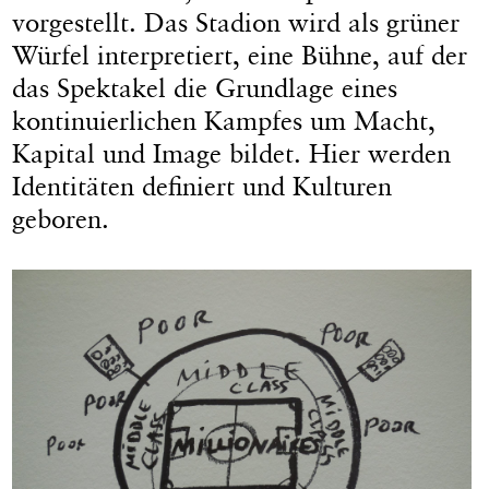
vorgestellt. Das Stadion wird als grüner
Würfel interpretiert, eine Bühne, auf der
das Spektakel die Grundlage eines
kontinuierlichen Kampfes um Macht,
Kapital und Image bildet. Hier werden
Identitäten definiert und Kulturen
geboren.