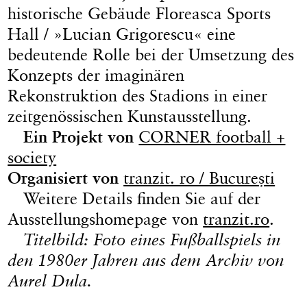
historische Gebäude Floreasca Sports
Hall / »Lucian Grigorescu« eine
bedeutende Rolle bei der Umsetzung des
Konzepts der imaginären
Rekonstruktion des Stadions in einer
zeitgenössischen Kunstausstellung.
Ein Projekt von
CORNER football +
society
Organisiert von
tranzit. ro / București
Weitere Details finden Sie auf der
Ausstellungshomepage von
tranzit.ro
.
Titelbild: Foto eines Fußballspiels in
den 1980er Jahren aus dem Archiv von
Aurel Dula.