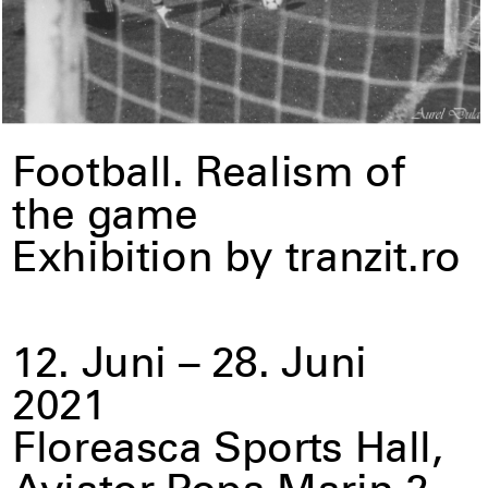
Football. Realism of
the game
Exhibition by tranzit.ro
12. Juni – 28. Juni
2021
Floreasca Sports Hall,