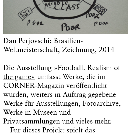
Dan Perjovschi: Brasilien-
Weltmeisterschaft, Zeichnung, 2014
Die Ausstellung
»Football. Realism of
the game«
umfasst Werke, die im
CORNER-Magazin veröffentlicht
wurden, weiters in Auftrag gegebene
Werke für Ausstellungen, Fotoarchive,
Werke in Museen und
Privatsammlungen und vieles mehr.
Für dieses Projekt spielt das