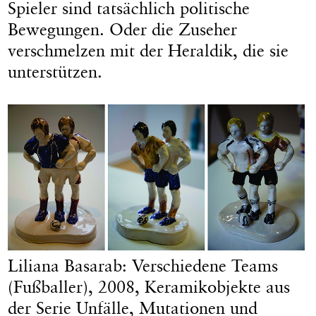
Spieler sind tatsächlich politische
Bewegungen. Oder die Zuseher
verschmelzen mit der Heraldik, die sie
unterstützen.
Liliana Basarab: Verschiedene Teams
(Fußballer), 2008, Keramikobjekte aus
der Serie Unfälle, Mutationen und