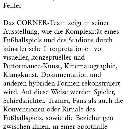
Fehler
Das CORNER-Team zeigt in seiner
Ausstellung, wie die Komplexität eines
Fußballspiels und des Stadions durch
künstlerische Interpretationen von
visueller, konzeptueller und
Performance-Kunst, Kinematographie,
Klangkunst, Dokumentation und
anderen hybriden Formen rekonstruiert
wird. Auf diese Weise werden Spieler,
Schiedsrichter, Trainer, Fans als auch die
Konventionen oder Rituale des
Fußballspiels, sowie die Beziehungen
zwischen ihnen, in einer Sporthalle