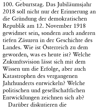
100. Geburtstag. Das Jubiläumsjahr
2018 soll nicht nur der Erinnerung an
die Gründung der demokratischen
Republik am 12. November 1918
gewidmet sein, sondern auch anderen
tiefen Zäsuren in der Geschichte des
Landes. Wie ist Österreich zu dem
geworden, was es heute ist? Welche
Zukunftsvision lässt sich mit dem
Wissen um die Erfolge, aber auch
Katastrophen des vergangenen
Jahrhunderts entwickeln? Welche
politischen und gesellschaftlichen
Entwicklungen zeichnen sich ab?
Darüber diskutieren die