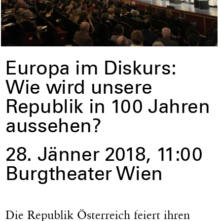
Europa im Diskurs:
Wie wird unsere
Republik in 100 Jahren
aussehen?
28. Jänner 2018, 11:00
Burgtheater Wien
Die Republik Österreich feiert ihren