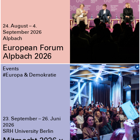
24. August – 4.
September 2026
Alpbach
European Forum
Alpbach 2026
Events
#Europa & Demokratie
23. September – 26. Juni
2026
SRH University Berlin