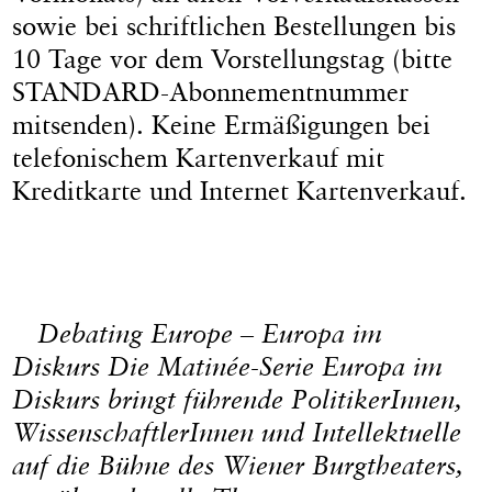
sowie bei schriftlichen Bestellungen bis
10 Tage vor dem Vorstellungstag (bitte
STANDARD-Abonnementnummer
mitsenden). Keine Ermäßigungen bei
telefonischem Kartenverkauf mit
Kreditkarte und Internet Kartenverkauf.
Debating Europe – Europa im
Diskurs
Die Matinée-Serie Europa im
Diskurs bringt führende PolitikerInnen,
WissenschaftlerInnen und Intellektuelle
auf die Bühne des Wiener Burgtheaters,