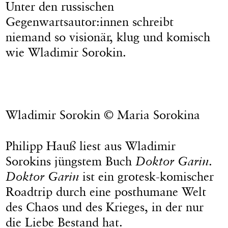
Unter den russischen
Gegenwartsautor:innen schreibt
niemand so visionär, klug und komisch
wie Wladimir Sorokin.
Wladimir Sorokin © Maria Sorokina
Philipp Hauß liest aus Wladimir
Sorokins jüngstem Buch
Doktor Garin
.
Doktor Garin
ist ein grotesk-komischer
Roadtrip durch eine posthumane Welt
des Chaos und des Krieges, in der nur
die Liebe Bestand hat.