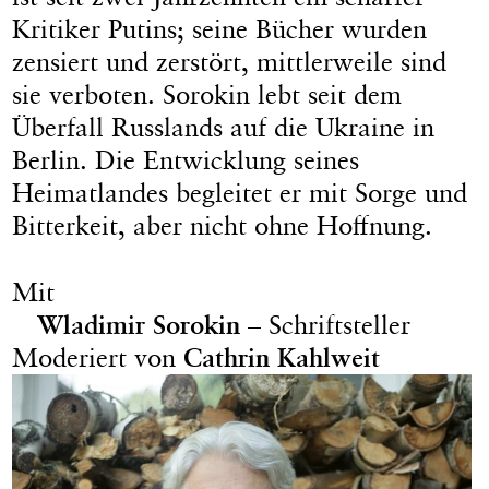
Kritiker Putins; seine Bücher wurden
zensiert und zerstört, mittlerweile sind
sie verboten. Sorokin lebt seit dem
Überfall Russlands auf die Ukraine in
Berlin. Die Entwicklung seines
Heimatlandes begleitet er mit Sorge und
Bitterkeit, aber nicht ohne Hoffnung.
Mit
Wladimir Sorokin
– Schriftsteller
Moderiert von
Cathrin Kahlweit