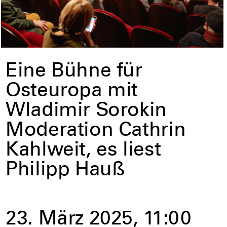
Eine Bühne für
Osteuropa mit
Wladimir Sorokin
Moderation Cathrin
Kahlweit, es liest
Philipp Hauß
23. März 2025, 11:00