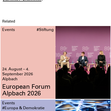
Related
Events
#Stiftung
24. August – 4.
September 2026
Alpbach
European Forum
Alpbach 2026
Events
#Europa & Demokratie