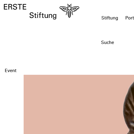
Stiftung
Port
Event