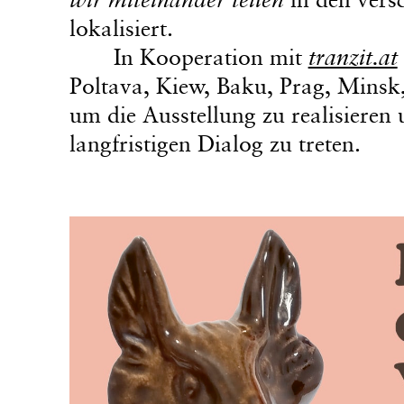
lokalisiert.
In Kooperation mit
tranzit.at
Poltava, Kiew, Baku, Prag, Minsk
um die Ausstellung zu realisieren
langfristigen Dialog zu treten.