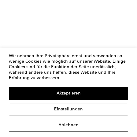
Wir nehmen Ihre Privatsphäre ernst und verwenden so
wenige Cookies wie möglich auf unserer Website. Einige
Cookies sind für die Funktion der Seite unerlässlich,
während andere uns helfen, diese Website und Ihre
Erfahrung zu verbessern.
Akzeptieren
Einstellungen
Ablehnen