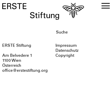
DE
EN
ERSTE Stiftung
Impressum
Datenschutz
Copyright
Am Belvedere 1
1100 Wien
Österreich
office@erstestiftung.org