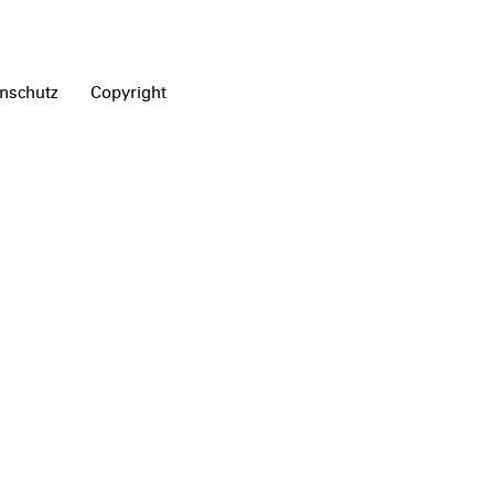
nschutz
Copyright