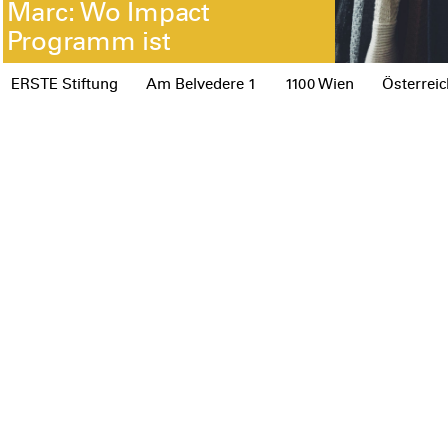
Marc: Wo Impact
Programm ist
ERSTE Stiftung
Am Belvedere 1
1100 Wien
Österreic