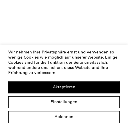
Wir nehmen Ihre Privatsphäre ernst und verwenden so
wenige Cookies wie möglich auf unserer Website. Einige
Cookies sind für die Funktion der Seite unerlässlich,
während andere uns helfen, diese Website und Ihre
Erfahrung zu verbessern.
Akzeptieren
Einstellungen
Ablehnen