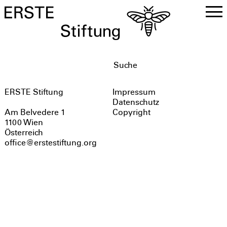
DE
EN
ERSTE Stiftung
Impressum
Datenschutz
Copyright
Am Belvedere 1
1100 Wien
Österreich
office@erstestiftung.org