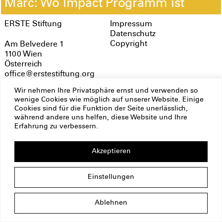
Marc: Wo Impact Programm ist
ERSTE Stiftung
Impressum
Datenschutz
Copyright
Am Belvedere 1
1100 Wien
Österreich
office@erstestiftung.org
Wir nehmen Ihre Privatsphäre ernst und verwenden so
wenige Cookies wie möglich auf unserer Website. Einige
Cookies sind für die Funktion der Seite unerlässlich,
während andere uns helfen, diese Website und Ihre
Erfahrung zu verbessern.
Akzeptieren
Einstellungen
Ablehnen