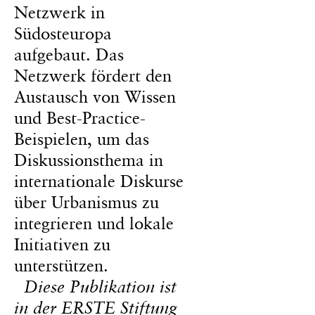
Netzwerk in
Südosteuropa
aufgebaut. Das
Netzwerk fördert den
Austausch von Wissen
und Best-Practice-
Beispielen, um das
Diskussionsthema in
internationale Diskurse
über Urbanismus zu
integrieren und lokale
Initiativen zu
unterstützen.
Diese Publikation ist
in der ERSTE Stiftung