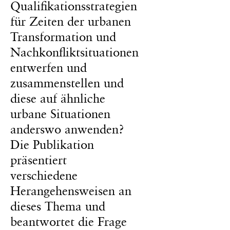
Qualifikationsstrategien
für Zeiten der urbanen
Transformation und
Nachkonfliktsituationen
entwerfen und
zusammenstellen und
diese auf ähnliche
urbane Situationen
anderswo anwenden?
Die Publikation
präsentiert
verschiedene
Herangehensweisen an
dieses Thema und
beantwortet die Frage