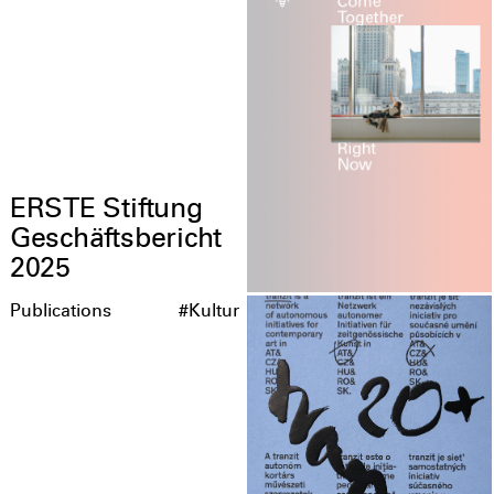
ERSTE Stiftung
Geschäftsbericht
2025
Publications
#Kultur