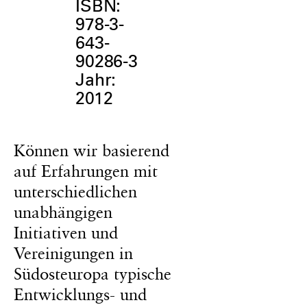
ISBN:
978-3-
643-
90286-3
Jahr:
2012
Können wir basierend
auf Erfahrungen mit
unterschiedlichen
unabhängigen
Initiativen und
Vereinigungen in
Südosteuropa typische
Entwicklungs- und