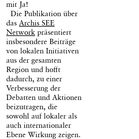
mit Ja!
Die Publikation über
das
Archis SEE
Network
präsentiert
insbesondere Beiträge
von lokalen Initiativen
aus der gesamten
Region und hofft
dadurch, zu einer
Verbesserung der
Debatten und Aktionen
beizutragen, die
sowohl auf lokaler als
auch internationaler
Ebene Wirkung zeigen.