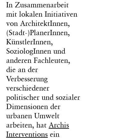
In Zusammenarbeit
mit lokalen Initiativen
von ArchitektInnen,
(Stadt-)PlanerInnen,
KünstlerInnen,
SoziologInnen und
anderen Fachleuten,
die an der
Verbesserung
verschiedener
politischer und sozialer
Dimensionen der
urbanen Umwelt
arbeiten, hat
Archis
Interventions
ein