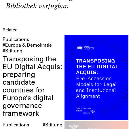
Bibliothek
verfügbar
.
Related
Publications
#Europa & Demokratie
#Stiftung
Transposing the
EU Digital Acquis:
preparing
candidate
countries for
Europe’s digital
governance
framework
Publications
#Stiftung