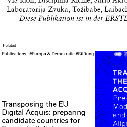
Laboratorija Zvuka, Tožibabe, Laibach
Diese Publikation ist in der ERSTE
Related
Publications
#Europa & Demokratie
#Stiftung
Transposing the EU
Digital Acquis: preparing
candidate countries for