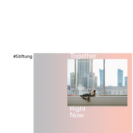
#Stiftung