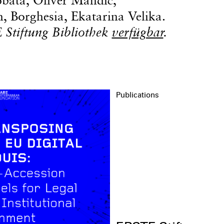
, Borghesia, Ekatarina Velika.
 Stiftung Bibliothek
verfügbar
.
Publications