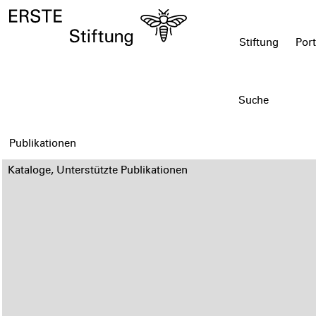
Stiftung
Port
Publikationen
Kataloge, Unterstützte Publikationen