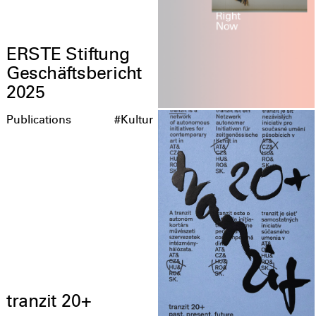
ERSTE Stiftung
Geschäftsbericht
2025
Publications
#Kultur
tranzit 20+