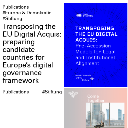
Publications
#Europa & Demokratie
#Stiftung
Transposing the
EU Digital Acquis:
preparing
candidate
countries for
Europe’s digital
governance
framework
Publications
#Stiftung