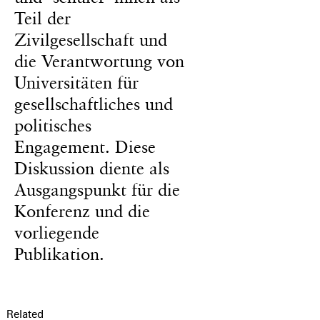
Teil der
Zivilgesellschaft und
die Verantwortung von
Universitäten für
gesellschaftliches und
politisches
Engagement. Diese
Diskussion diente als
Ausgangspunkt für die
Konferenz und die
vorliegende
Publikation.
Related