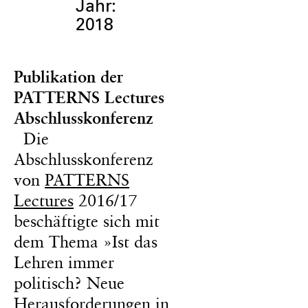
Jahr:
2018
Publikation der
PATTERNS Lectures
Abschlusskonferenz
Die
Abschlusskonferenz
von
PATTERNS
Lectures
2016/17
beschäftigte sich mit
dem Thema »Ist das
Lehren immer
politisch? Neue
Herausforderungen in