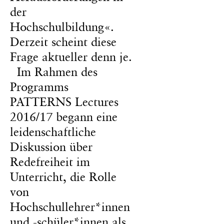
der
Hochschulbildung«.
Derzeit scheint diese
Frage aktueller denn je.
Im Rahmen des
Programms
PATTERNS Lectures
2016/17 begann eine
leidenschaftliche
Diskussion über
Redefreiheit im
Unterricht, die Rolle
von
Hochschullehrer*innen
und -schüler*innen als