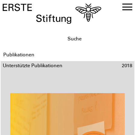
DE
EN
Publikationen
Unterstützte Publikationen
2018