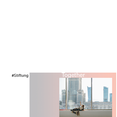
#Stiftung