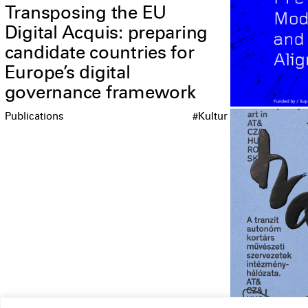
Transposing the EU
Digital Acquis: preparing
candidate countries for
Europe’s digital
governance framework
Publications
#Kultur