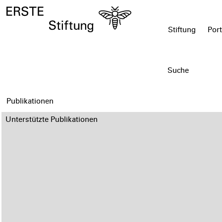
Stiftung
Port
Publikationen
Unterstützte Publikationen