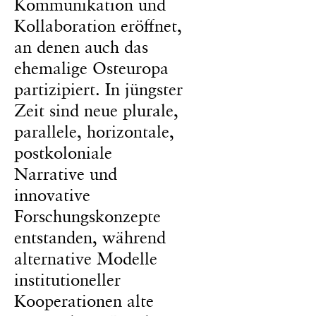
Kommunikation und
Kollaboration eröffnet,
an denen auch das
ehemalige Osteuropa
partizipiert. In jüngster
Zeit sind neue plurale,
parallele, horizontale,
postkoloniale
Narrative und
innovative
Forschungskonzepte
entstanden, während
alternative Modelle
institutioneller
Kooperationen alte