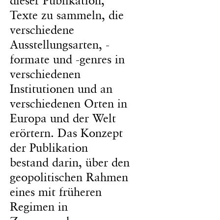
dieser Publikation,
Texte zu sammeln, die
verschiedene
Ausstellungsarten, -
formate und -genres in
verschiedenen
Institutionen und an
verschiedenen Orten in
Europa und der Welt
erörtern. Das Konzept
der Publikation
bestand darin, über den
geopolitischen Rahmen
eines mit früheren
Regimen in