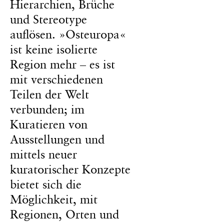
Hierarchien, Brüche
und Stereotype
auflösen. »Osteuropa«
ist keine isolierte
Region mehr – es ist
mit verschiedenen
Teilen der Welt
verbunden; im
Kuratieren von
Ausstellungen und
mittels neuer
kuratorischer Konzepte
bietet sich die
Möglichkeit, mit
Regionen, Orten und