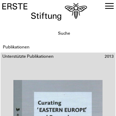
DE
EN
Publikationen
Unterstützte Publikationen
2013