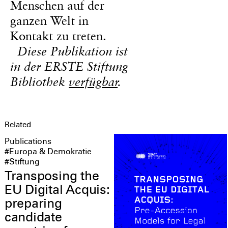
Menschen auf der
ganzen Welt in
Kontakt zu treten.
Diese Publikation ist
in der ERSTE Stiftung
Bibliothek
verfügbar
.
Related
Publications
#Europa & Demokratie
#Stiftung
Transposing the
EU Digital Acquis:
preparing
candidate