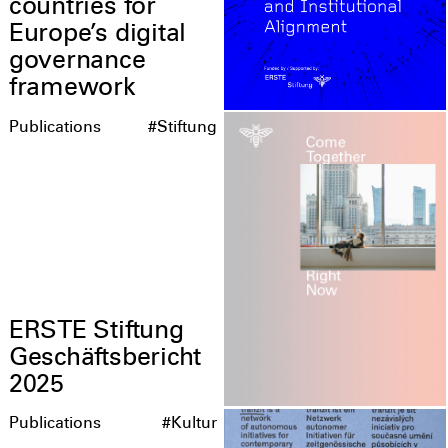
countries for
Europe’s digital
governance
framework
Publications
#Stiftung
ERSTE Stiftung
Geschäftsbericht
2025
Publications
#Kultur