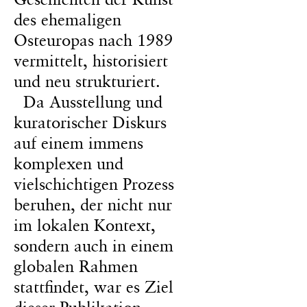
des ehemaligen
Osteuropas nach 1989
vermittelt, historisiert
und neu strukturiert.
Da Ausstellung und
kuratorischer Diskurs
auf einem immens
komplexen und
vielschichtigen Prozess
beruhen, der nicht nur
im lokalen Kontext,
sondern auch in einem
globalen Rahmen
stattfindet, war es Ziel