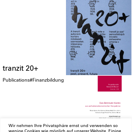
tranzit 20+
Publications
#Finanzbildung
Wir nehmen Ihre Privatsphäre ernst und verwenden so
wenige Cookies wie möglich auf unserer Website. Einige