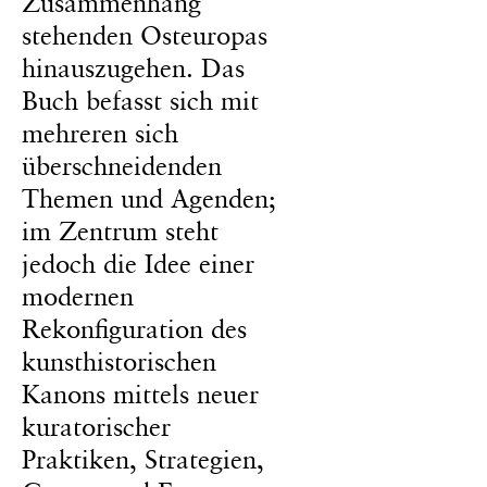
Zusammenhang
stehenden Osteuropas
hinauszugehen. Das
Buch befasst sich mit
mehreren sich
überschneidenden
Themen und Agenden;
im Zentrum steht
jedoch die Idee einer
modernen
Rekonfiguration des
kunsthistorischen
Kanons mittels neuer
kuratorischer
Praktiken, Strategien,