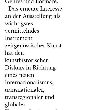
Genres und Formate.
Das erneute Interesse
an der Ausstellung als
wichtigstes
vermittelndes
Instrument
zeitgenössischer Kunst
hat den
kunsthistorischen
Diskurs in Richtung
eines neuen
Internationalismus,
transnationaler,
transregionaler und
globaler