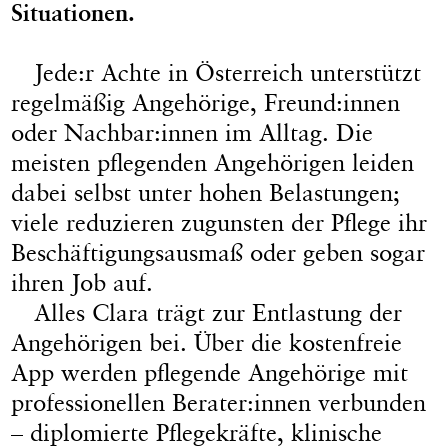
Situationen.
Jede:r Achte in Österreich unterstützt
regelmäßig Angehörige, Freund:innen
oder Nachbar:innen im Alltag. Die
meisten pflegenden Angehörigen leiden
dabei selbst unter hohen Belastungen;
viele reduzieren zugunsten der Pflege ihr
Beschäftigungsausmaß oder geben sogar
ihren Job auf.
Alles Clara trägt zur Entlastung der
Angehörigen bei. Über die kostenfreie
App werden pflegende Angehörige mit
professionellen Berater:innen verbunden
– diplomierte Pflegekräfte, klinische