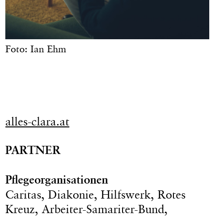
Foto: Ian Ehm
alles-clara.at
PARTNER
Pflegeorganisationen
Caritas, Diakonie, Hilfswerk, Rotes
Kreuz, Arbeiter-Samariter-Bund,