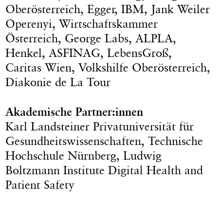
Oberösterreich, Egger, IBM, Jank Weiler
Operenyi, Wirtschaftskammer
Österreich, George Labs, ALPLA,
Henkel, ASFINAG, LebensGroß,
Caritas Wien, Volkshilfe Oberösterreich,
Diakonie de La Tour
Akademische Partner:innen
Karl Landsteiner Privatuniversität für
Gesundheitswissenschaften, Technische
Hochschule Nürnberg, Ludwig
Boltzmann Institute Digital Health and
Patient Safety