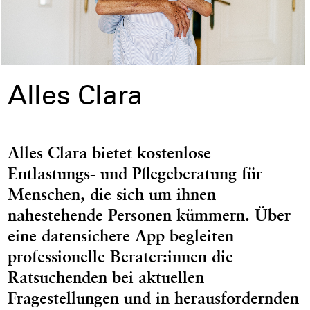
Alles Clara
Alles Clara bietet kostenlose
Entlastungs- und Pflegeberatung für
Menschen, die sich um ihnen
nahestehende Personen kümmern. Über
eine datensichere App begleiten
professionelle Berater:innen die
Ratsuchenden bei aktuellen
Fragestellungen und in herausfordernden