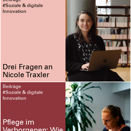
Beiträge
#Soziale & digitale
Innovation
Drei Fragen an
Nicole Traxler
Beiträge
#Soziale & digitale
Innovation
Pflege im
Verborgenen: Wie