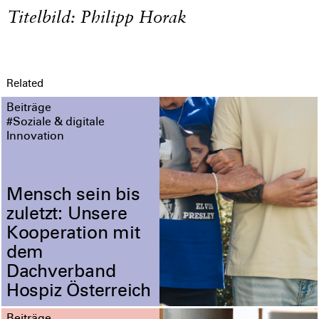
Titelbild: Philipp Horak
Related
Beiträge
#Soziale & digitale
Innovation
Mensch sein bis
zuletzt: Unsere
Kooperation mit
dem
Dachverband
Hospiz Österreich