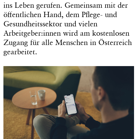
ins Leben gerufen. Gemeinsam mit der
öffentlichen Hand, dem Pflege- und
Gesundheitssektor und vielen
Arbeitgeber:innen wird am kostenlosen
Zugang für alle Menschen in Österreich
gearbeitet.