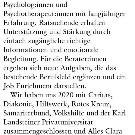
Psycholog:innen und
Psychotherapeut:innen mit langjähriger
Erfahrung. Ratsuchende erhalten
Unterstützung und Stärkung durch
einfach zugängliche richtige
Informationen und emotionale
Begleitung. Für die Berater:innen
ergeben sich neue Aufgaben, die das
bestehende Berufsfeld ergänzen und ein
Job Enrichment darstellen.
Wir haben uns 2020 mit Caritas,
Diakonie, Hilfswerk, Rotes Kreuz,
Samariterbund, Volkshilfe und der Karl
Landsteiner Privatuniversität
zusammengeschlossen und Alles Clara