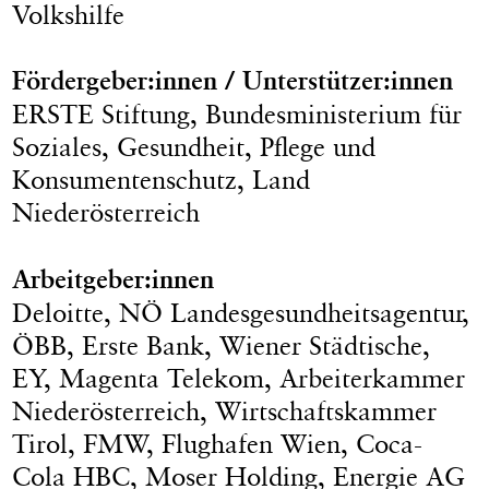
Volkshilfe
Fördergeber:innen / Unterstützer:innen
ERSTE Stiftung, Bundesministerium für
Soziales, Gesundheit, Pflege und
Konsumentenschutz, Land
Niederösterreich
Arbeitgeber:innen
Deloitte, NÖ Landesgesundheitsagentur,
ÖBB, Erste Bank, Wiener Städtische,
EY, Magenta Telekom, Arbeiterkammer
Niederösterreich, Wirtschaftskammer
Tirol, FMW, Flughafen Wien, Coca-
Cola HBC, Moser Holding, Energie AG