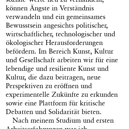
können Ängste in Verständnis
verwandeln und ein gemeinsames
Bewusstsein angesichts politischer,
wirtschaftlicher, technologischer und
ökologischer Herausforderungen
befördern. Im Bereich Kunst, Kultur
und Gesellschaft arbeiten wir für eine
lebendige und resiliente Kunst und
Kultur, die dazu beitragen, neue
Perspektiven zu eröffnen und
experimentelle Zukünfte zu erkunden
sowie eine Plattform für kritische
Debatten und Solidarität bieten.
Nach meinem Studium und ersten
Arbeitserfahrungen war ich