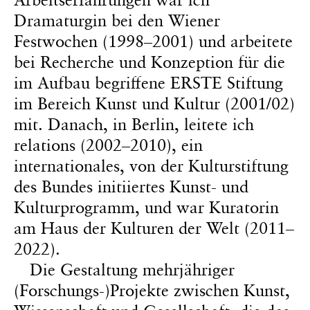
Dramaturgin bei den Wiener
Festwochen (1998–2001) und arbeitete
bei Recherche und Konzeption für die
im Aufbau begriffene ERSTE Stiftung
im Bereich Kunst und Kultur (2001/02)
mit. Danach, in Berlin, leitete ich
relations (2002–2010), ein
internationales, von der Kulturstiftung
des Bundes initiiertes Kunst- und
Kulturprogramm, und war Kuratorin
am Haus der Kulturen der Welt (2011–
2022).
Die Gestaltung mehrjähriger
(Forschungs-)Projekte zwischen Kunst,