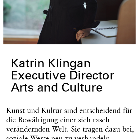
Katrin Klingan
Executive Director
Arts and Culture
Kunst und Kultur sind entscheidend für
die Bewältigung einer sich rasch
verändernden Welt. Sie tragen dazu bei,
soziale Werte neu zu verhandeln,