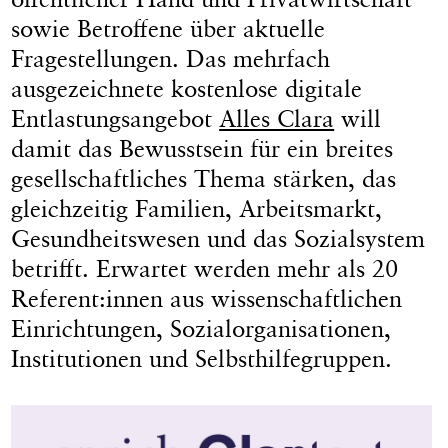
sowie Betroffene über aktuelle
Fragestellungen. Das mehrfach
ausgezeichnete kostenlose digitale
Entlastungsangebot
Alles Clara
will
damit das Bewusstsein für ein breites
gesellschaftliches Thema stärken, das
gleichzeitig Familien, Arbeitsmarkt,
Gesundheitswesen und das Sozialsystem
betrifft. Erwartet werden mehr als 20
Referent:innen aus wissenschaftlichen
Einrichtungen, Sozialorganisationen,
Institutionen und Selbsthilfegruppen.