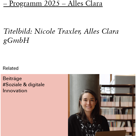
– Programm 2025 – Alles Clara
Titelbild: Nicole Traxler, Alles Clara
gGmbH
Related
Beiträge
#Soziale & digitale
Innovation