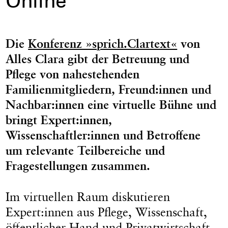
Online
Die
Konferenz »sprich.Clartext«
von
Alles Clara gibt der Betreuung und
Pflege von nahestehenden
Familienmitgliedern, Freund:innen und
Nachbar:innen eine virtuelle Bühne und
bringt Expert:innen,
Wissenschaftler:innen und Betroffene
um relevante Teilbereiche und
Fragestellungen zusammen.
Im virtuellen Raum diskutieren
Expert:innen aus Pflege, Wissenschaft,
öffentlicher Hand und Privatwirtschaft