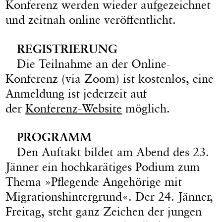
Konferenz werden wieder aufgezeichnet
und zeitnah online veröffentlicht.
REGISTRIERUNG
Die Teilnahme an der Online-
Konferenz (via Zoom) ist kostenlos, eine
Anmeldung ist jederzeit auf
der
Konferenz-Website
möglich.
PROGRAMM
Den Auftakt bildet am Abend des 23.
Jänner ein hochkarätiges Podium zum
Thema »Pflegende Angehörige mit
Migrationshintergrund«. Der 24. Jänner,
Freitag, steht ganz Zeichen der jungen