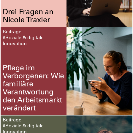
Drei Fragen an
Nicole Traxler
Beiträge
#Soziale & digitale
Innovation
Pflege im
Verborgenen: Wie
familiäre
Verantwortung
den Arbeitsmarkt
verändert
Beiträge
#Soziale & digitale
Innovation