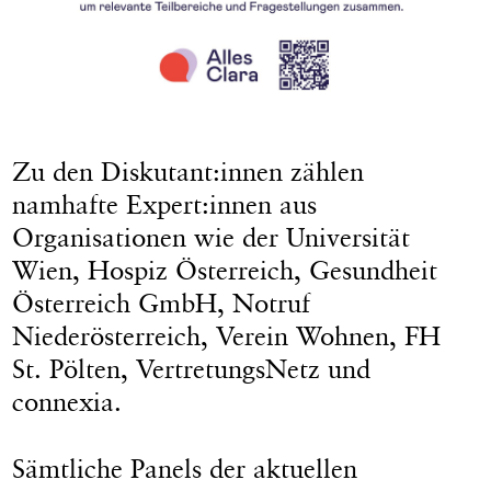
Zu den Diskutant:innen zählen
namhafte Expert:innen aus
Organisationen wie der Universität
Wien, Hospiz Österreich, Gesundheit
Österreich GmbH, Notruf
Niederösterreich, Verein Wohnen, FH
St. Pölten, VertretungsNetz und
connexia.
Sämtliche Panels der aktuellen