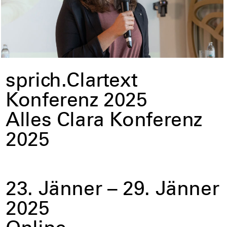
sprich.Clartext
Konferenz 2025
Alles Clara Konferenz
2025
23. Jänner – 29. Jänner
2025