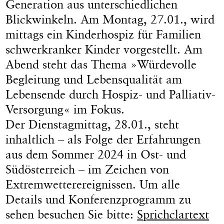
Generation aus unterschiedlichen
Blickwinkeln. Am Montag, 27.01., wird
mittags ein Kinderhospiz für Familien
schwerkranker Kinder vorgestellt. Am
Abend steht das Thema »Würdevolle
Begleitung und Lebensqualität am
Lebensende durch Hospiz- und Palliativ-
Versorgung« im Fokus.
Der Dienstagmittag, 28.01., steht
inhaltlich – als Folge der Erfahrungen
aus dem Sommer 2024 in Ost- und
Südösterreich – im Zeichen von
Extremwetterereignissen. Um alle
Details und Konferenzprogramm zu
sehen besuchen Sie bitte:
Sprichclartext