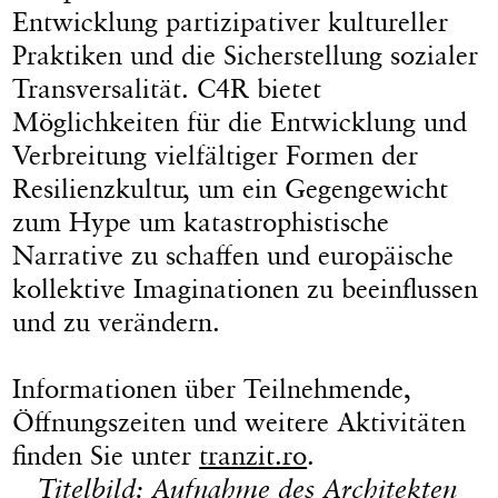
Entwicklung partizipativer kultureller
Praktiken und die Sicherstellung sozialer
Transversalität. C4R bietet
Möglichkeiten für die Entwicklung und
Verbreitung vielfältiger Formen der
Resilienzkultur, um ein Gegengewicht
zum Hype um katastrophistische
Narrative zu schaffen und europäische
kollektive Imaginationen zu beeinflussen
und zu verändern.
Informationen über Teilnehmende,
Öffnungszeiten und weitere Aktivitäten
finden Sie unter
tranzit.ro
.
Titelbild: Aufnahme des Architekten