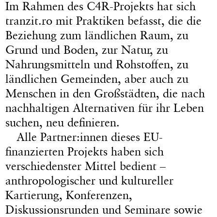
Im Rahmen des C4R-Projekts hat sich
tranzit.ro mit Praktiken befasst, die die
Beziehung zum ländlichen Raum, zu
Grund und Boden, zur Natur, zu
Nahrungsmitteln und Rohstoffen, zu
ländlichen Gemeinden, aber auch zu
Menschen in den Großstädten, die nach
nachhaltigen Alternativen für ihr Leben
suchen, neu definieren.
Alle Partner:innen dieses EU-
finanzierten Projekts haben sich
verschiedenster Mittel bedient –
anthropologischer und kultureller
Kartierung, Konferenzen,
Diskussionsrunden und Seminare sowie