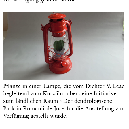
Pflanze in einer Lampe, die vom Dichter V. Leac
begleitend zum Kurzfilm über seine Initiative
zum ländlichen Raum »Der dendrologische
Park in Romanii de Jos« für die Ausstellung zur
Verfügung gestellt wurde.