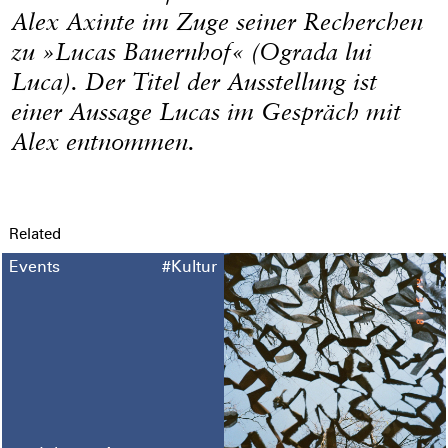
Alex Axinte im Zuge seiner Recherchen
zu »Lucas Bauernhof« (Ograda lui
Luca). Der Titel der Ausstellung ist
einer Aussage Lucas im Gespräch mit
Alex entnommen.
Related
Events
#Kultur