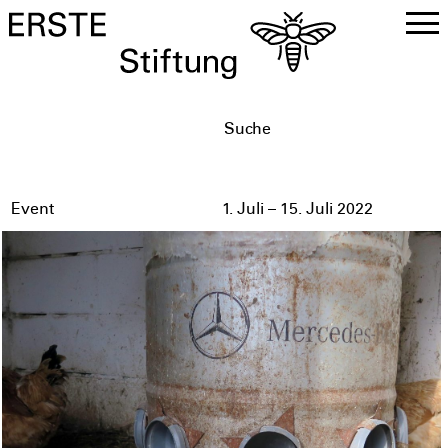
DE
EN
Event
1. Juli – 15. Juli 2022