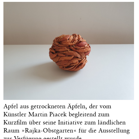
Apfel aus getrockneten Äpfeln, der vom
Künstler Martin Piacek begleitend zum
Kurzfilm über seine Initiative zum ländlichen
Raum »Rajka-Obstgarten« für die Ausstellung
zur Verfügung gestellt wurde.