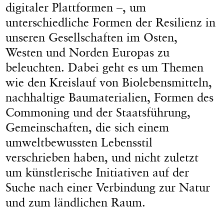
digitaler Plattformen –, um
unterschiedliche Formen der Resilienz in
unseren Gesellschaften im Osten,
Westen und Norden Europas zu
beleuchten. Dabei geht es um Themen
wie den Kreislauf von Biolebensmitteln,
nachhaltige Baumaterialien, Formen des
Commoning und der Staatsführung,
Gemeinschaften, die sich einem
umweltbewussten Lebensstil
verschrieben haben, und nicht zuletzt
um künstlerische Initiativen auf der
Suche nach einer Verbindung zur Natur
und zum ländlichen Raum.