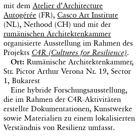
mit dem
Atelier d’Architecture
Autogérée
(FR),
Casco Art Institute
(NL), Nethood (CH) und mit der
rumänischen Architektenkammer
organisierte Ausstellung im Rahmen des
Projekts
C4R (Cultures for Resilience)
.
Ort:
Rumänische Architektenkammer,
Str. Pictor Arthur Verona Nr. 19, Sector
1, Bukarest
Eine hybride Forschungsausstellung,
die im Rahmen der C4R-Aktivitäten
erstellte Dokumentationen, Kunstwerke
sowie Materialien zu einem lokalisierten
Verständnis von Resilienz umfasst.