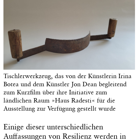
Tischlerwerkzeug, das von der Künstlerin Irina
Botea und dem Künstler Jon Dean begleitend
zum Kurzfilm über ihre Initiative zum
ländlichen Raum »Haus Radesti« für die
Ausstellung zur Verfügung gestellt wurde
Einige dieser unterschiedlichen
Auffassungen von Resilienz werden in