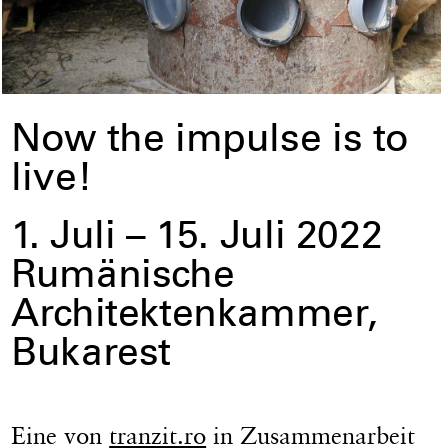
Now the impulse is to
live!
1. Juli – 15. Juli 2022
Rumänische
Architektenkammer,
Bukarest
Eine von
tranzit.ro
in Zusammenarbeit