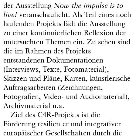
der Ausstellung
Now the impulse is to
live!
veranschaulicht. Als Teil eines noch
laufenden Projekts lädt die Ausstellung
zu einer kontinuierlichen Reflexion der
untersuchten Themen ein. Zu sehen sind
die im Rahmen des Projekts
entstandenen Dokumentationen
(Interviews, Texte, Fotomaterial),
Skizzen und Pläne, Karten, künstlerische
Auftragsarbeiten (Zeichnungen,
Fotografien, Video- und Audiomaterial),
Archivmaterial u.a.
Ziel des C4R-Projekts ist die
Förderung resilienter und integrativer
europäischer Gesellschaften durch die