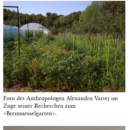
Foto des Anthropologen Alexandru Vartej im
Zuge seiner Recherchen zum
»Brennnesselgarten«.