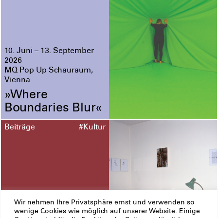
10. Juni – 13. September
2026
MQ Pop Up Schauraum,
Vienna
»Where
Boundaries Blur«
Beiträge
#Kultur
Wir nehmen Ihre Privatsphäre ernst und verwenden so
wenige Cookies wie möglich auf unserer Website. Einige