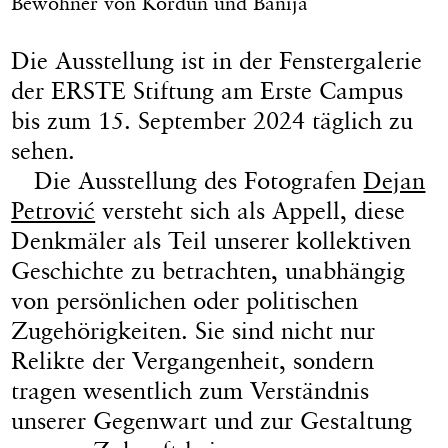
Bewohner von Kordun und Banija
Die Ausstellung ist in der Fenstergalerie
der ERSTE Stiftung am Erste Campus
bis zum 15. September 2024 täglich zu
sehen.
Die Ausstellung des Fotografen
Dejan
Petrović
versteht sich als Appell, diese
Denkmäler als Teil unserer kollektiven
Geschichte zu betrachten, unabhängig
von persönlichen oder politischen
Zugehörigkeiten. Sie sind nicht nur
Relikte der Vergangenheit, sondern
tragen wesentlich zum Verständnis
unserer Gegenwart und zur Gestaltung