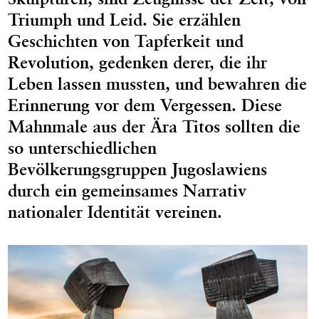
Triumph und Leid. Sie erzählen
Geschichten von Tapferkeit und
Revolution, gedenken derer, die ihr
Leben lassen mussten, und bewahren die
Erinnerung vor dem Vergessen. Diese
Mahnmale aus der Ära Titos sollten die
so unterschiedlichen
Bevölkerungsgruppen Jugoslawiens
durch ein gemeinsames Narrativ
nationaler Identität vereinen.