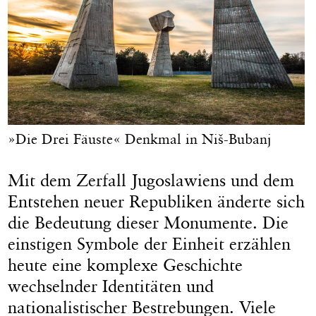
»Die Drei Fäuste« Denkmal in Niš-Bubanj
Mit dem Zerfall Jugoslawiens und dem
Entstehen neuer Republiken änderte sich
die Bedeutung dieser Monumente. Die
einstigen Symbole der Einheit erzählen
heute eine komplexe Geschichte
wechselnder Identitäten und
nationalistischer Bestrebungen. Viele