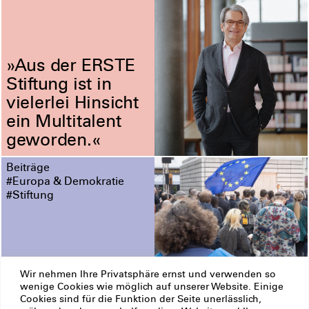
»Aus der ERSTE
Stiftung ist in
vielerlei Hinsicht
ein Multitalent
geworden.«
Beiträge
#Europa & Demokratie
#Stiftung
Wir nehmen Ihre Privatsphäre ernst und verwenden so
Drei Jahre
wenige Cookies wie möglich auf unserer Website. Einige
Cookies sind für die Funktion der Seite unerlässlich,