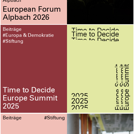
Alpbach
European Forum
Alpbach 2026
Beiträge
#Europa & Demokratie
#Stiftung
Time to Decide
Europe Summit
2025
Beiträge
#Stiftung