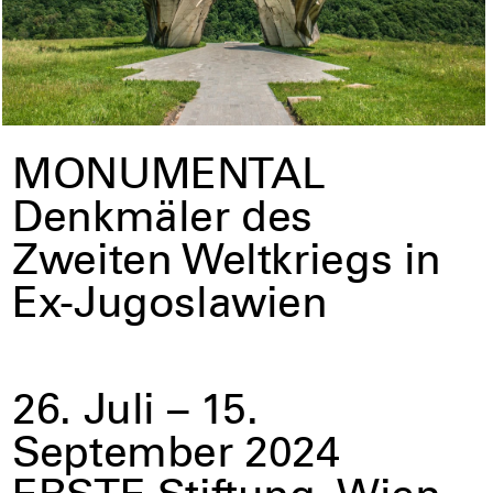
MONUMENTAL
Denkmäler des
Zweiten Weltkriegs in
Ex-Jugoslawien
26. Juli – 15.
September 2024