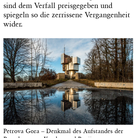
sind dem Verfall preisgegeben und
spiegeln so die zerrissene Vergangenheit
wider.
Petrova Gora – Denkmal des Aufstandes der