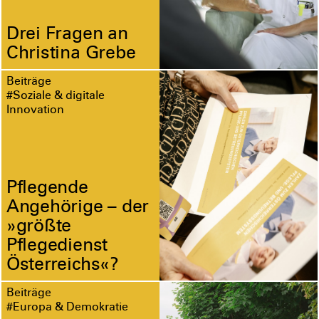
Drei Fragen an
Christina Grebe
Beiträge
#Soziale & digitale
Innovation
Pflegende
Angehörige – der
»größte
Pflegedienst
Österreichs«?
Beiträge
#Europa & Demokratie