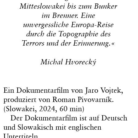
Mitteslowakei bis zum Bunker
im Brenner. Eine
unvergessliche Europa-Reise
durch die Topographie des
Terrors und der Erinnerung.«
Michal Hvorecký
Ein Dokumentarfilm von Jaro Vojtek,
produziert von Roman Pivovarník.
(Slowakei, 2024, 60 min)
Der Dokumentarfilm ist auf Deutsch
und Slowakisch mit englischen
Untertiteln.