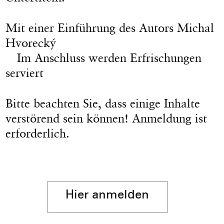
Mit einer Einführung des Autors Michal
Hvorecký
Im Anschluss werden Erfrischungen
serviert
Bitte beachten Sie, dass einige Inhalte
verstörend sein können! Anmeldung ist
erforderlich.
Hier anmelden