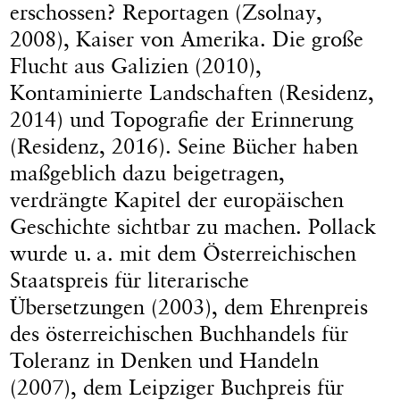
erschossen? Reportagen (Zsolnay,
2008), Kaiser von Amerika. Die große
Flucht aus Galizien (2010),
Kontaminierte Landschaften (Residenz,
2014) und Topografie der Erinnerung
(Residenz, 2016). Seine Bücher haben
maßgeblich dazu beigetragen,
verdrängte Kapitel der europäischen
Geschichte sichtbar zu machen. Pollack
wurde u. a. mit dem Österreichischen
Staatspreis für literarische
Übersetzungen (2003), dem Ehrenpreis
des österreichischen Buchhandels für
Toleranz in Denken und Handeln
(2007), dem Leipziger Buchpreis für