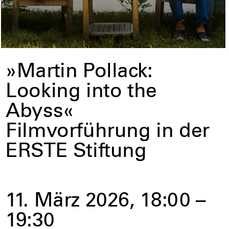
»Martin Pollack:
Looking into the
Abyss«
Filmvorführung in der
ERSTE Stiftung
11. März 2026, 18:00 –
19:30