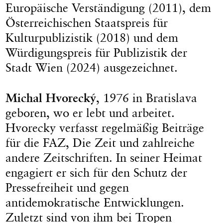
Europäische Verständigung (2011), dem
Österreichischen Staatspreis für
Kulturpublizistik (2018) und dem
Würdigungspreis für Publizistik der
Stadt Wien (2024) ausgezeichnet.
Michal Hvorecký
, 1976 in Bratislava
geboren, wo er lebt und arbeitet.
Hvorecky verfasst regelmäßig Beiträge
für die FAZ, Die Zeit und zahlreiche
andere Zeitschriften. In seiner Heimat
engagiert er sich für den Schutz der
Pressefreiheit und gegen
antidemokratische Entwicklungen.
Zuletzt sind von ihm bei Tropen