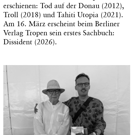
erschienen: Tod auf der Donau (2012),
Troll (2018) und Tahiti Utopia (2021).
Am 16. März erscheint beim Berliner
Verlag Tropen sein erstes Sachbuch:
Dissident (2026).