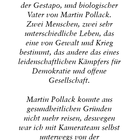
der Gestapo, und biologischer
Vater von Martin Pollack.
Zwei Menschen, zwei sehr
unterschiedliche Leben, das
eine von Gewalt und Krieg
bestimmt, das andere das eines
leidenschaftlichen Kämpfers für
Demokratie und offene
Gesellschaft.
Martin Pollack konnte aus
gesundheitlichen Gründen
nicht mehr reisen, deswegen
war ich mit Kamerateam selbst
unterwegs von der