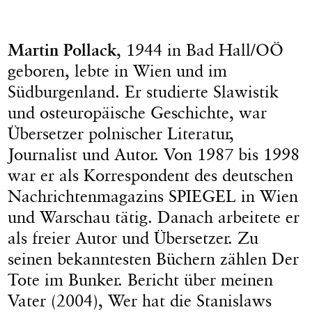
Martin Pollack
, 1944 in Bad Hall/OÖ
geboren, lebte in Wien und im
Südburgenland. Er studierte Slawistik
und osteuropäische Geschichte, war
Übersetzer polnischer Literatur,
Journalist und Autor. Von 1987 bis 1998
war er als Korrespondent des deutschen
Nachrichtenmagazins SPIEGEL in Wien
und Warschau tätig. Danach arbeitete er
als freier Autor und Übersetzer. Zu
seinen bekanntesten Büchern zählen Der
Tote im Bunker. Bericht über meinen
Vater (2004), Wer hat die Stanislaws