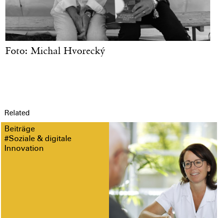
Foto: Michal Hvorecký
Related
Beiträge
#Soziale & digitale
Innovation